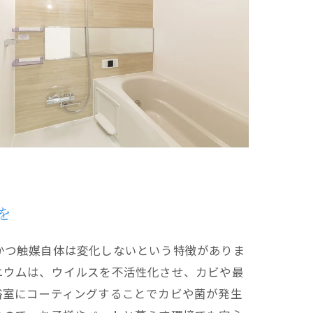
を
かつ触媒自体は変化しないという特徴がありま
ニウムは、ウイルスを不活性化させ、カビや最
浴室にコーティングすることでカビや菌が発生