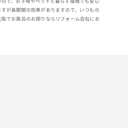
いので、お子様やペットと暮らす環境でも安心
ますが長期間の効果がありますので、いつもの
大阪でお風呂のお困りならリフォーム会社にお