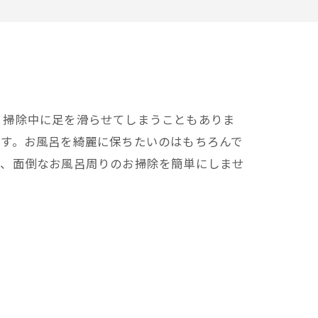
、掃除中に足を滑らせてしまうこともありま
ます。お風呂を綺麗に保ちたいのはもちろんで
で、面倒なお風呂周りのお掃除を簡単にしませ