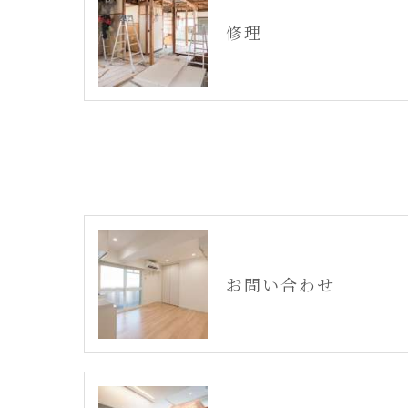
修理
お問い合わせ