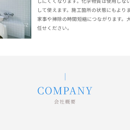
しにくくなります。化学物質は使用しな
して使えます。施工箇所の状態にもより
家事や掃除の時間短縮につながります。
任せください。
COMPANY
会社概要