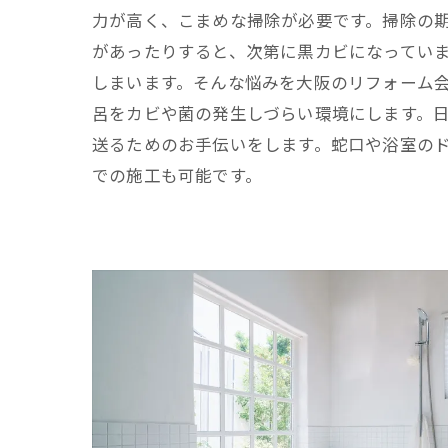
力が高く、こまめな掃除が必要です。掃除の
があったりすると、次第に黒カビになってい
しまいます。そんな悩みを大阪のリフォーム
呂をカビや菌の発生しづらい環境にします。
送るためのお手伝いをします。蛇口や浴室の
での施工も可能です。