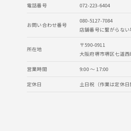
電話番号
072-223-6404
080-5127-7084
お問い合わせ番号
店舗番号に繋がらない
〒590-0911
所在地
大阪府堺市堺区七道西町
営業時間
9:00 〜 17:00
定休日
土日祝（作業は定休日