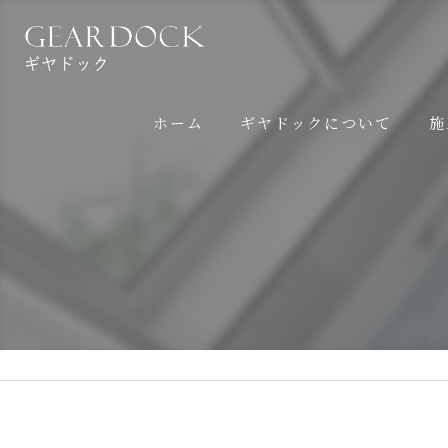
ホーム
ギヤドックについて
施