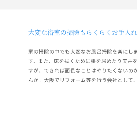
大変な浴室の掃除もらくらくお手入
家の掃除の中でも大変なお風呂掃除を楽にし
す。また、床を拭くために腰を屈めたり天井
すが、できれば面倒なことはやりたくないの
んか。大阪でリフォーム等を行う会社として