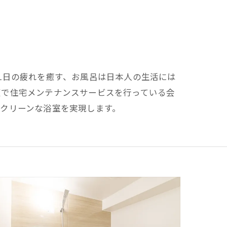
1日の疲れを癒す、お風呂は日本人の生活には
阪で住宅メンテナンスサービスを行っている会
クリーンな浴室を実現します。