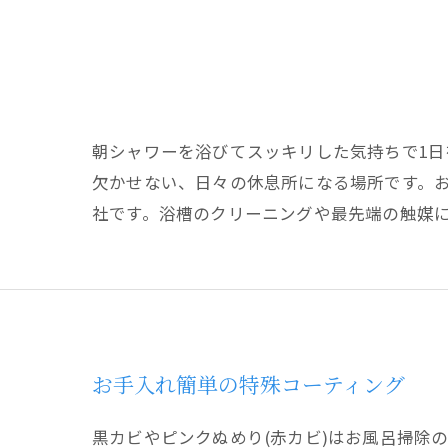
朝シャワーを浴びてスッキリした気持ちで1日
欠かせない、日々の休息所になる場所です。
社です。浴槽のクリーニングや最先端の触媒
お手入れ簡単の特殊コーティング
黒カビやピンクぬめり(赤カビ)はお風呂掃除