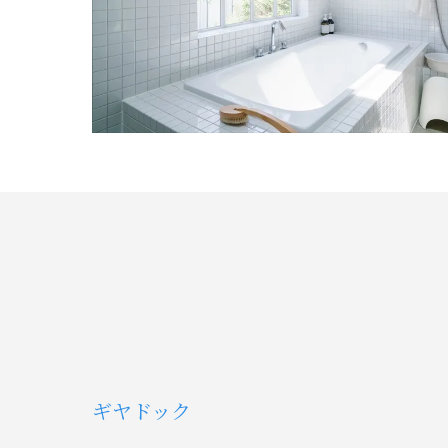
ギヤドック