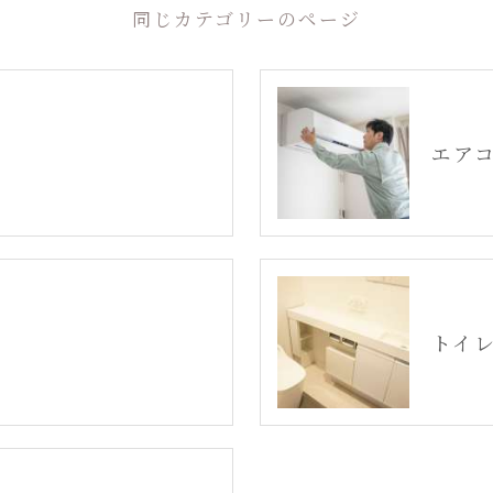
同じカテゴリーのページ
エア
トイ