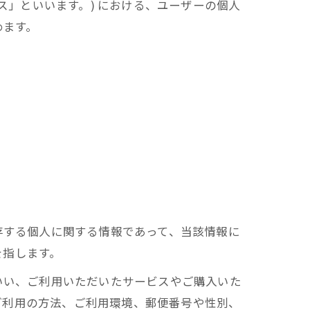
ス」といいます。) における、ユーザーの個人
めます。
存する個人に関する情報であって、当該情報に
を指します。
いい、ご利用いただいたサービスやご購入いた
ご利用の方法、ご利用環境、郵便番号や性別、