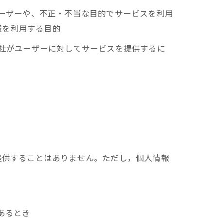
ユーザーや、不正・不当な目的でサービスを利用
報を利用する目的
当社がユーザーに対してサービスを提供するに
提供することはありません。ただし，個人情報
あるとき