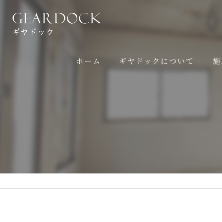
ホーム
ギヤドックについて
施