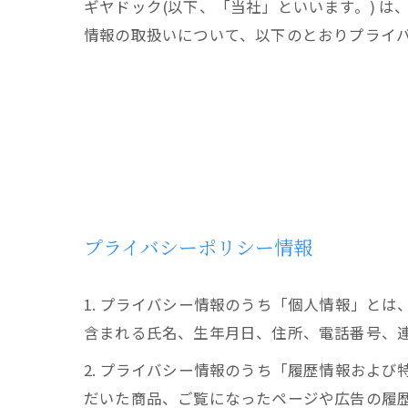
ギヤドック(以下、「当社」といいます。) は
情報の取扱いについて、以下のとおりプライバ
プライバシーポリシー情報
1. プライバシー情報のうち「個人情報」と
含まれる氏名、生年月日、住所、電話番号、
2. プライバシー情報のうち「履歴情報およ
だいた商品、ご覧になったページや広告の履