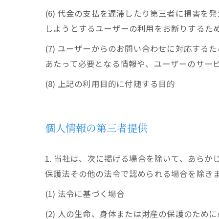
(6) 代金の支払を遅滞したり第三者に損害
しようとするユーザーの利用をお断りするた
(7) ユーザーからのお問い合わせに対応す
あたって必要となる情報や、ユーザーのサー
(8) 上記の利用目的に付随する目的
個人情報の第三者提供
1. 当社は、次に掲げる場合を除いて、あら
保護法その他の法令で認められる場合を除き
(1) 法令に基づく場合
(2) 人の生命、身体または財産の保護のた