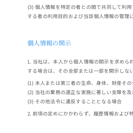
(3) 個人情報を特定の者との間で共同して
する者の利用目的および当該個人情報の管理
個人情報の開示
1. 当社は、本人から個人情報の開示を求め
する場合は、その全部または一部を開示しな
(1) 本人または第三者の生命、身体、財産そ
(2) 当社の業務の適正な実施に著しい支障を
(3) その他法令に違反することとなる場合
2. 前項の定めにかかわらず、履歴情報およ