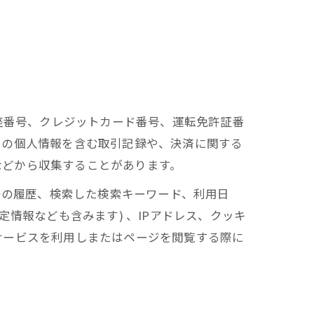
座番号、クレジットカード番号、運転免許証番
ーの個人情報を含む取引記録や、決済に関する
 などから収集することがあります。
告の履歴、検索した検索キーワード、利用日
情報なども含みます) 、IPアドレス、クッキ
サービスを利用しまたはページを閲覧する際に