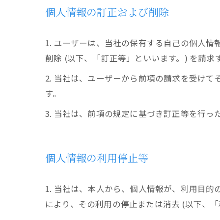
個人情報の訂正および削除
1. ユーザーは、当社の保有する自己の個人
削除 (以下、「訂正等」といいます。) を請
2. 当社は、ユーザーから前項の請求を受け
す。
3. 当社は、前項の規定に基づき訂正等を行
個人情報の利用停止等
1. 当社は、本人から、個人情報が、利用目
により、その利用の停止または消去 (以下、