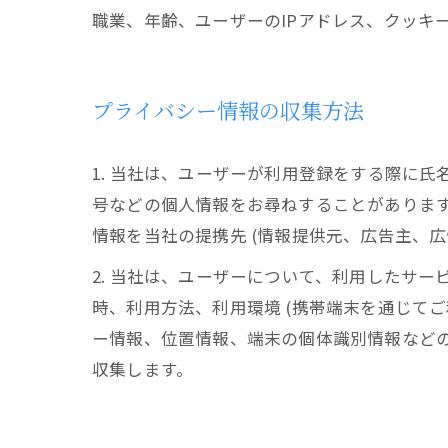
職業、年齢、ユーザーのIPアドレス、クッキ
プライバシー情報の収集方法
1. 当社は、ユーザーが利用登録をする際に
号などの個人情報をお尋ねすることがありま
情報を当社の提携先 (情報提供元、広告主、広
2. 当社は、ユーザーについて、利用したサ
時、利用方法、利用環境 (携帯端末を通じて
ー情報、位置情報、端末の個体識別情報など
収集します。