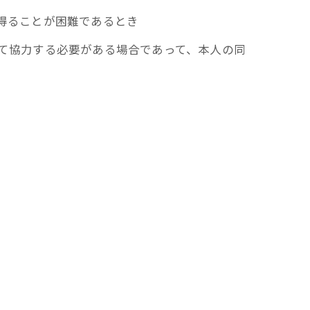
を得ることが困難であるとき
して協力する必要がある場合であって、本人の同