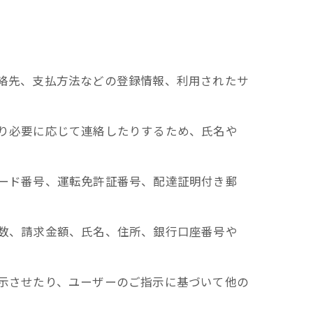
連絡先、支払方法などの登録情報、利用されたサ
たり必要に応じて連絡したりするため、氏名や
カード番号、運転免許証番号、配達証明付き郵
回数、請求金額、氏名、住所、銀行口座番号や
表示させたり、ユーザーのご指示に基づいて他の