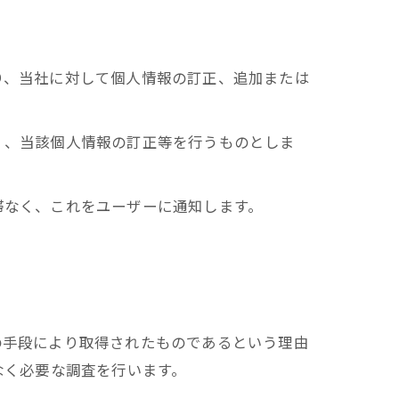
り、当社に対して個人情報の訂正、追加または
く、当該個人情報の訂正等を行うものとしま
滞なく、これをユーザーに通知します。
の手段により取得されたものであるという理由
なく必要な調査を行います。