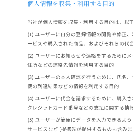
個人情報を収集・利用する目的
当社が個人情報を収集・利用する目的は、以
(1) ユーザーに自分の登録情報の閲覧や修
ービスや購入された商品、およびそれらの代
(2) ユーザーにお知らせや連絡をするため
住所などの連絡先情報を利用する目的
(3) ユーザーの本人確認を行うために、氏
便の到達結果などの情報を利用する目的
(4) ユーザーに代金を請求するために、購
クレジットカード番号などの支払に関する情
(5) ユーザーが簡便にデータを入力できる
サービスなど (提携先が提供するものも含みま