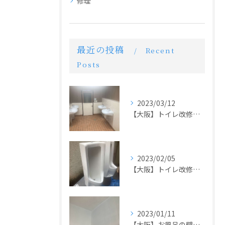
修理
最近の投稿
Recent
Posts
2023/03/12
【大阪】トイレ改修工事
2023/02/05
【大阪】トイレ改修工事
2023/01/11
【大阪】お風呂の壁リメイク塗装