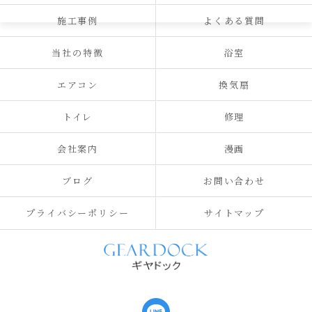
施工事例
よくある質問
当社の特徴
浴室
エアコン
換気扇
トイレ
修理
会社案内
漫画
ブログ
お問い合わせ
プライバシーポリシー
サイトマップ