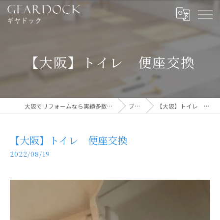
【大阪】トイレ 便座交換
大阪でリフォームなら実績多数のギヤドック
ブログ
【大阪】トイレ 便座交換
【大阪】トイレ 便座交換
2022/08/19