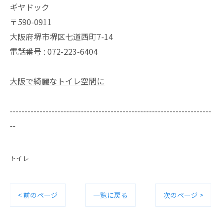
ギヤドック
〒590-0911
大阪府堺市堺区七道西町7-14
電話番号 : 072-223-6404
大阪で綺麗なトイレ空間に
--------------------------------------------------------------------
--
トイレ
< 前のページ
一覧に戻る
次のページ >