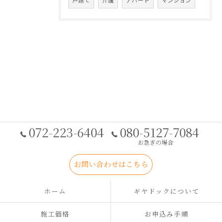
戸建て
介護
アパート
マンション
072-223-6404
080-5127-7084
お急ぎの場合
お問い合わせはこちら
ホーム
ギヤドックについて
施工価格
お申込み手順