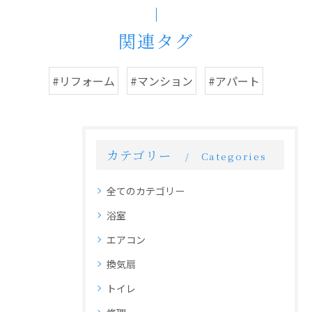
関連タグ
#リフォーム
#マンション
#アパート
カテゴリー
Categories
全てのカテゴリー
浴室
エアコン
換気扇
トイレ