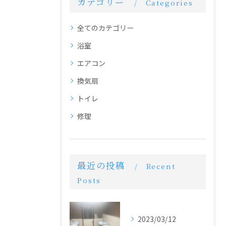
カテゴリー
Categories
全てのカテゴリー
浴室
エアコン
換気扇
トイレ
修理
最近の投稿
Recent
Posts
2023/03/12