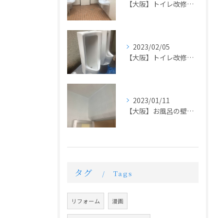
【大阪】トイレ改修工事
2023/02/05
【大阪】トイレ改修工事
2023/01/11
【大阪】お風呂の壁リメイク塗装
タグ
Tags
リフォーム
漫画