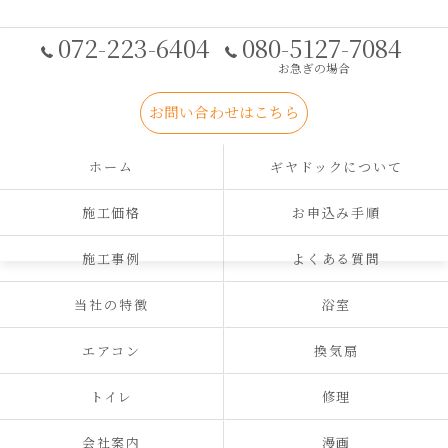
072-223-6404
080-5127-7084
お急ぎの場合
お問い合わせはこちら
ホーム
ギヤドックについて
施工価格
お申込み手順
施工事例
よくある質問
当社の特徴
浴室
エアコン
換気扇
トイレ
修理
会社案内
漫画